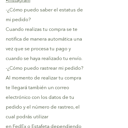
•Instagram
-¿Cómo puedo saber el estatus de
mi pedido?
Cuando realizas tu compra se te
notifica de manera automática una
vez que se procesa tu pago y
cuando se haya realizado tu envío.
-¿Cómo puedo rastrear mi pedido?
Al momento de realizar tu compra
te llegará también un correo
electrónico con los datos de tu
pedido y el número de rastreo, el
cual podrás utilizar
en
FedEx
o
Estafeta
dependiendo