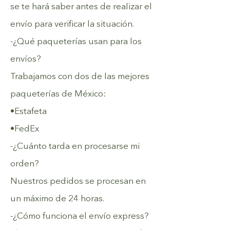
se te hará saber antes de realizar el
envío para verificar la situación.
-¿Qué paqueterías usan para los
envíos?
Trabajamos con dos de las mejores
paqueterías de México:
•Estafeta
•FedEx
-¿Cuánto tarda en procesarse mi
orden?
Nuestros pedidos se procesan en
un máximo de 24 horas.
-¿Cómo funciona el envío express?