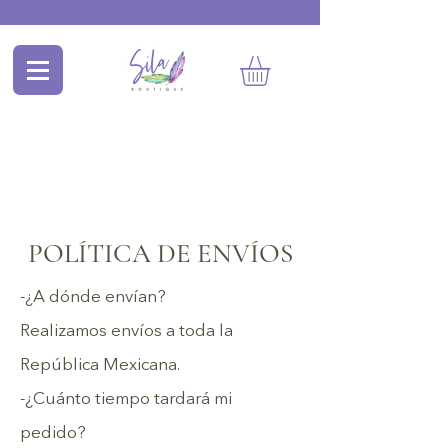
POLÍTICA DE ENVÍOS
-¿A dónde envían?
Realizamos envíos a toda la
República Mexicana.
-¿Cuánto tiempo tardará mi
pedido?