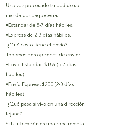
Una vez procesado tu pedido se
manda por paquetería:
•Estándar de 5-7 días hábiles.
•Express de 2-3 días hábiles.
-¿Qué costo tiene el envío?
Tenemos dos opciones de envío:
•Envío Estándar: $189 (5-7 días
hábiles)
•Envío Express: $250 (2-3 días
hábiles)
-¿Qué pasa si vivo en una dirección
lejana?
Si tu ubicación es una zona remota