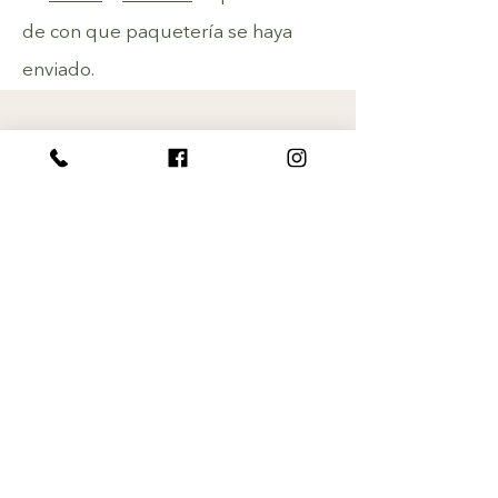
de con que paquetería se haya
enviado.
Suscribirme