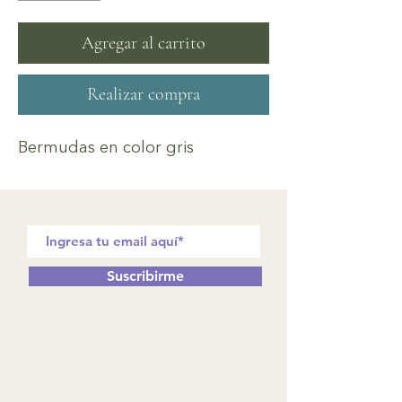
Agregar al carrito
Realizar compra
Bermudas en color gris
Suscribirme