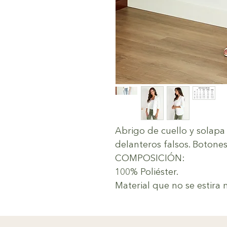
Abrigo de cuello y solapa
delanteros falsos. Botones
COMPOSICIÓN:
100% Poliéster.
Material que no se estira 