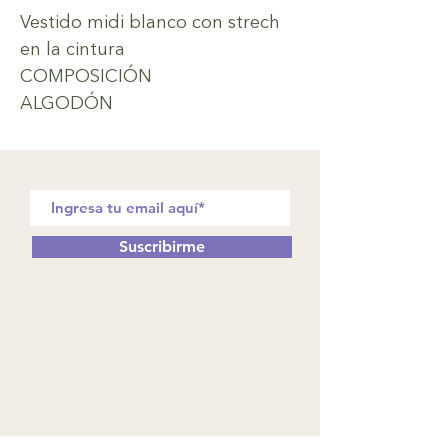
Vestido midi blanco con strech
en la cintura
COMPOSICIÓN
ALGODÓN
Suscribirme