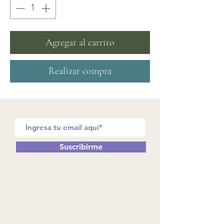
Agregar al carrito
Realizar compra
Suscribirme