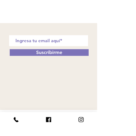
Suscribirme